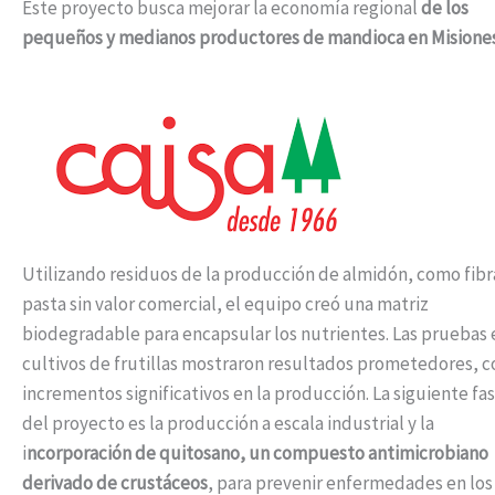
Este proyecto busca mejorar la economía regional
de los
pequeños y medianos productores de mandioca en Misiones
Utilizando residuos de la producción de almidón, como fibr
pasta sin valor comercial, el equipo creó una matriz
biodegradable para encapsular los nutrientes. Las pruebas 
cultivos de frutillas mostraron resultados prometedores, c
incrementos significativos en la producción. La siguiente fa
del proyecto es la producción a escala industrial y la
i
ncorporación de quitosano, un compuesto antimicrobiano
derivado de crustáceos
, para prevenir enfermedades en los