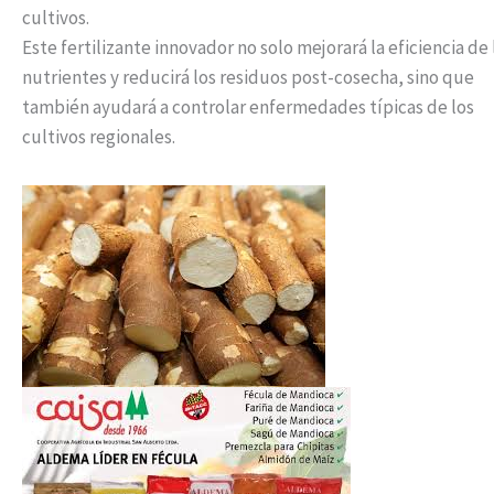
cultivos.
Este fertilizante innovador no solo mejorará la eficiencia de 
nutrientes y reducirá los residuos post-cosecha, sino que
también ayudará a controlar enfermedades típicas de los
cultivos regionales.