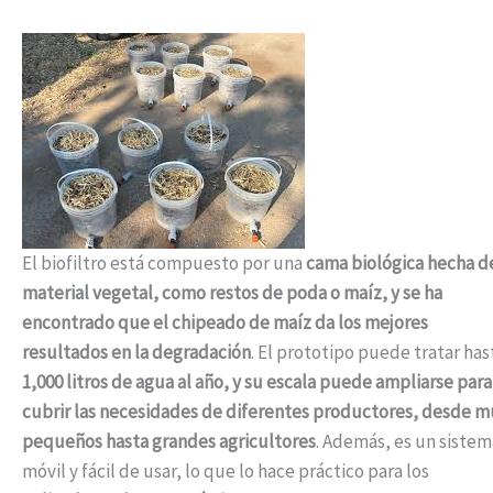
El biofiltro está compuesto por una
cama biológica hecha d
material vegetal, como restos de poda o maíz, y se ha
encontrado que el chipeado de maíz da los mejores
resultados en la degradación
. El prototipo puede tratar has
1,000 litros de agua al año, y su escala puede ampliarse para
cubrir las necesidades de diferentes productores, desde m
pequeños hasta grandes agricultores
. Además, es un sistem
móvil y fácil de usar, lo que lo hace práctico para los