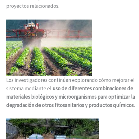
proyectos relacionados.
Los investigadores continúan explorando cómo mejorar el
sistema mediante el
uso de diferentes combinaciones de
materiales biológicos y microorganismos para optimizar la
degradación de otros fitosanitarios y productos químicos.