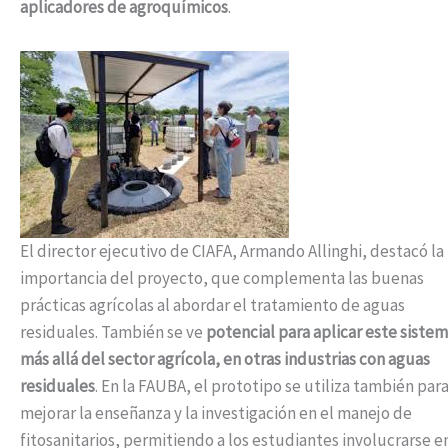
aplicadores de agroquímicos
.
El director ejecutivo de CIAFA, Armando Allinghi, destacó la
importancia del proyecto, que complementa las buenas
prácticas agrícolas al abordar el tratamiento de aguas
residuales. También se ve
potencial para aplicar este siste
más allá del sector agrícola, en otras industrias con aguas
residuales
. En la FAUBA, el prototipo se utiliza también par
mejorar la enseñanza y la investigación en el manejo de
fitosanitarios, permitiendo a los estudiantes involucrarse e