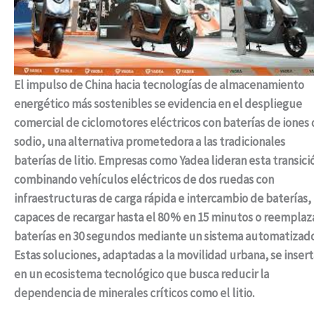
El impulso de China hacia tecnologías de almacenamiento
energético más sostenibles se evidencia en el despliegue
comercial de ciclomotores eléctricos con baterías de iones
sodio, una alternativa prometedora a las tradicionales
baterías de litio. Empresas como Yadea lideran esta transici
combinando vehículos eléctricos de dos ruedas con
infraestructuras de carga rápida e intercambio de baterías,
capaces de recargar hasta el 80 % en 15 minutos o reemplaz
baterías en 30 segundos mediante un sistema automatizado
Estas soluciones, adaptadas a la movilidad urbana, se inser
en un ecosistema tecnológico que busca reducir la
dependencia de minerales críticos como el litio.