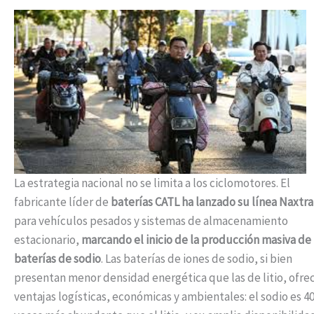
La estrategia nacional no se limita a los ciclomotores. El
fabricante líder de
baterías CATL ha lanzado su línea Naxtra
para vehículos pesados y sistemas de almacenamiento
estacionario,
marcando el inicio de la producción masiva de
baterías de sodio
. Las baterías de iones de sodio, si bien
presentan menor densidad energética que las de litio, ofre
ventajas logísticas, económicas y ambientales: el sodio es 4