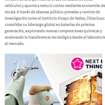
vehículos y apunta a reducir costos mediante economías d
escala
.
A través de alianzas público-privadas y centros de
investigación como el Instituto Huayu de Yadea, China busc
consolidar su liderazgo global en baterías de próxima
generación, explorando nuevas composiciones químicas y
acelerando la transferencia tecnológica desde el laboratori
al mercado.