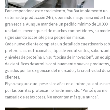
Para responder a este crecimiento, YouBar implementó un
sistema de producción 24/7, operando maquinaria industria
gran escala. Aunque mantiene un pedido mínimo de 10.000
unidades, menor que el de muchos competidores, su mode
sigue siendo accesible para pequeñas marcas.
Cada nuevo cliente completa un detallado cuestionario sob
preferencias nutricionales, tipo de endulzantes, saborizan
y niveles de proteína. En su “cocina de innovación”, un equi
de científicos desarrolla continuamente nuevos productos,
guiados por las exigencias del mercado y la creatividad de s
clientes.
Flynn asegura que, pese a los años en el rubro, su entusias
por las barritas proteicas no ha disminuido. “Pensé que me
cansaría de estas cosas. Me encantan más que nunca”.