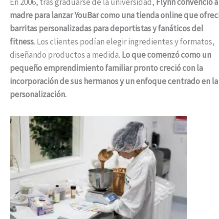
En 2006, tras graduarse de la universidad,
Flynn convenció a
madre para lanzar YouBar como una tienda online que ofrec
barritas personalizadas para deportistas y fanáticos del
fitness
. Los clientes podían elegir ingredientes y formatos,
diseñando productos a medida.
Lo que comenzó como un
pequeño emprendimiento familiar pronto creció con la
incorporación de sus hermanos y un enfoque centrado en la
personalización.