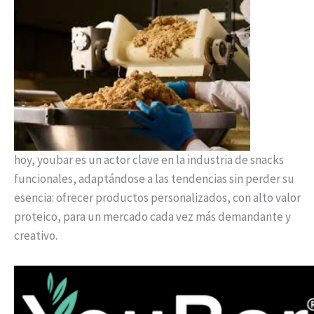
hoy, youbar es un actor clave en la industria de snacks
funcionales, adaptándose a las tendencias sin perder su
esencia: ofrecer productos personalizados, con alto valor
proteico, para un mercado cada vez más demandante y
creativo.