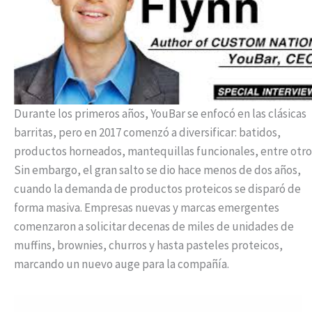
Durante los primeros años, YouBar se enfocó en las clásicas
barritas, pero en 2017 comenzó a diversificar: batidos,
productos horneados, mantequillas funcionales, entre otro
Sin embargo, el gran salto se dio hace menos de dos años,
cuando la demanda de productos proteicos se disparó de
forma masiva. Empresas nuevas y marcas emergentes
comenzaron a solicitar decenas de miles de unidades de
muffins, brownies, churros y hasta pasteles proteicos,
marcando un nuevo auge para la compañía.