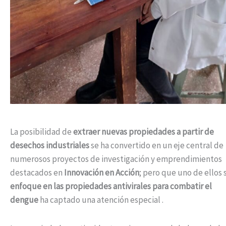
La posibilidad de
extraer nuevas propiedades a partir de
desechos industriales
se ha convertido en un eje central de
numerosos proyectos de investigación y emprendimientos
destacados en
Innovación en Acción
; pero que uno de ellos 
enfoque en las propiedades antivirales para combatir el
dengue
ha captado una atención especial .