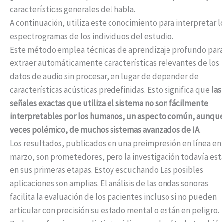
características generales del habla.
A continuación, utiliza este conocimiento para interpretar l
espectrogramas de los individuos del estudio.
Este método emplea técnicas de aprendizaje profundo par
extraer automáticamente características relevantes de los
datos de audio sin procesar, en lugar de depender de
características acústicas predefinidas. Esto significa que l
as
señales exactas que utiliza el sistema no son fácilmente
interpretables por los humanos, un aspecto común, aunque
veces polémico, de muchos sistemas avanzados de IA
.
Los resultados, publicados en una preimpresión en línea en
marzo, son prometedores, pero la investigación todavía est
en sus primeras etapas. Estoy escuchando Las posibles
aplicaciones son amplias. El análisis de las ondas sonoras
facilita la evaluación de los pacientes incluso si no pueden
articular con precisión su estado mental o están en peligro.