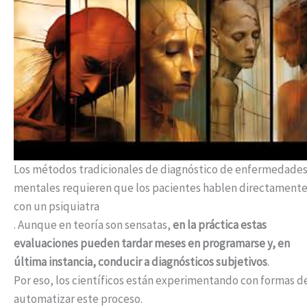
Los métodos tradicionales de diagnóstico de enfermedade
mentales requieren que los pacientes hablen directament
con un psiquiatra
. Aunque en teoría son sensatas,
en la práctica estas
evaluaciones pueden tardar meses en programarse y, en
última instancia, conducir a diagnósticos subjetivos
.
Por eso, los científicos están experimentando con formas d
automatizar este proceso.