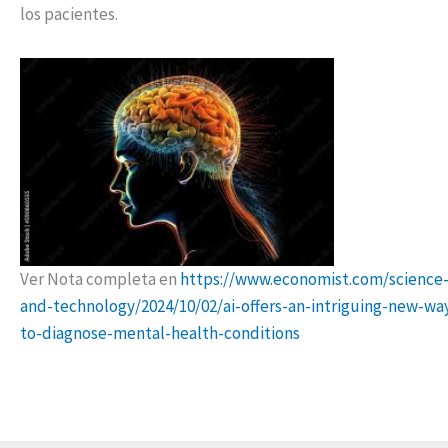
los pacientes.
Ver Nota completa en
https://www.economist.com/science
and-technology/2024/10/02/ai-offers-an-intriguing-new-wa
to-diagnose-mental-health-conditions