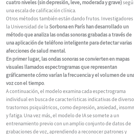
cuatro niveles (sin depresión, leve, moderada y grave)
segú
una escala de calificación clínica.
Otros métodos también están dando frutos. Investigadores
la Universidad de la
Sorbona en París han desarrollado un
método que analiza las ondas sonoras grabadas a través de
una aplicación de teléfono inteligente para detectar varias
afecciones de salud mental.
En primer lugar, las ondas sonoras se convierten en mapas
visuales llamados espectrogramas que representan
gráficamente cómo varían la frecuencia y el volumen de un
voz con el tiempo
.
A continuación, el modelo examina cada espectrograma
individual en busca de características indicativas de diverso
trastornos psiquiátricos, como depresión, ansiedad, insomn
y fatiga. Una vez más, el modelo de IA se somete a un
entrenamiento previo con un amplio conjunto de datos de
grabaciones de voz, aprendiendo a reconocer patrones y