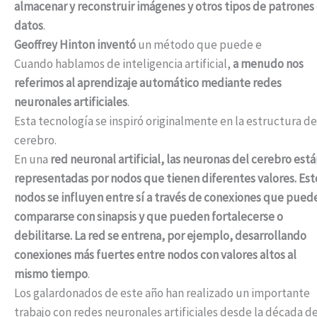
almacenar y reconstruir imágenes y otros tipos de patrones
datos
.
Geoffrey Hinton inventó
un método que puede e
Cuando hablamos de inteligencia artificial,
a menudo nos
referimos al aprendizaje automático mediante redes
neuronales artificiales
.
Esta tecnología se inspiró originalmente en la estructura de
cerebro.
En una
red neuronal artificial, las neuronas del cerebro está
representadas por nodos que tienen diferentes valores. Est
nodos se influyen entre sí a través de conexiones que pued
compararse con sinapsis y que pueden fortalecerse o
debilitarse. La red se entrena, por ejemplo, desarrollando
conexiones más fuertes entre nodos con valores altos al
mismo tiempo
.
Los galardonados de este año han realizado un importante
trabajo con redes neuronales artificiales desde la década d