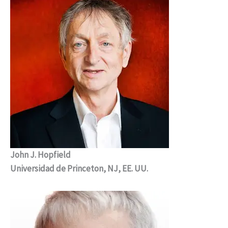
John J. Hopfield
Universidad de Princeton, NJ, EE. UU.