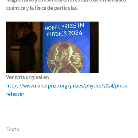
cuántica y la física de partículas.
Ver nota original en
https://www.nobelprize.org/prizes/physics/2024/press-
release/
Texto