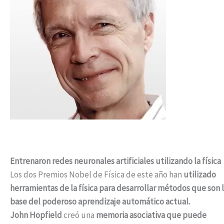
Entrenaron redes neuronales artificiales utilizando la física
Los dos Premios Nobel de Física de este año han
utilizado
herramientas de la física para desarrollar métodos que son 
base del poderoso aprendizaje automático actual.
John Hopfield
creó una
memoria asociativa que puede