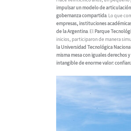
impulsar un modelo de articulación
gobernanza compartida
. Lo que co
empresas, instituciones académicas
de la Argentina
. El
Parque Tecnológic
inicios, participaron de manera sim
la Universidad Tecnológica Naciona
misma mesa con iguales derechos y 
intangible de enorme valor: confian