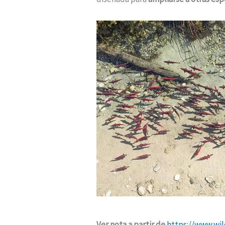
Ver nota a partir de
https://www.wi