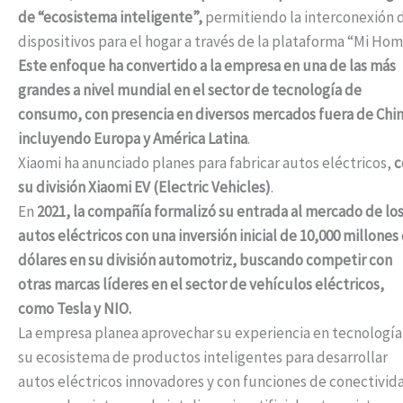
de “ecosistema inteligente”,
permitiendo la interconexión 
dispositivos para el hogar a través de la plataforma “Mi Hom
Este enfoque ha convertido a la empresa en una de las más
grandes a nivel mundial en el sector de tecnología de
consumo, con presencia en diversos mercados fuera de Chin
incluyendo Europa y América Latina
.
Xiaomi ha anunciado planes para fabricar autos eléctricos,
c
su división Xiaomi EV (Electric Vehicles)
.
En
2021, la compañía formalizó su entrada al mercado de lo
autos eléctricos con una inversión inicial de 10,000 millones
dólares en su división automotriz, buscando competir con
otras marcas líderes en el sector de vehículos eléctricos,
como Tesla y NIO.
La empresa planea aprovechar su experiencia en tecnología
su ecosistema de productos inteligentes para desarrollar
autos eléctricos innovadores y con funciones de conectivid