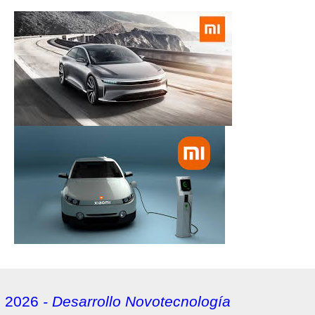
2026
- Desarrollo Novotecnología