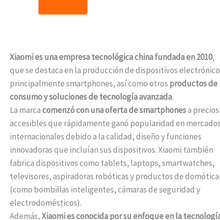
Xiaomi es una empresa tecnológica china fundada en 2010
,
que se destaca en la producción de dispositivos electrónico
principalmente smartphones, así como otros
productos de
consumo y soluciones de tecnología avanzada
.
La marca
comenzó con una oferta de smartphones
a precios
accesibles que rápidamente ganó popularidad en mercado
internacionales debido a la calidad, diseño y funciones
innovadoras que incluían sus dispositivos. Xiaomi también
fabrica dispositivos como tablets, laptops, smartwatches,
televisores, aspiradoras robóticas y productos de domótica
(como bombillas inteligentes, cámaras de seguridad y
electrodomésticos).
Además,
Xiaomi es conocida por su enfoque en la tecnologí