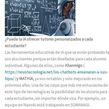
¿Puede la IA ofrecer tutores personalizados a cada
estudiante?
Las herramientas educativas de IA que se están probando h
son alucinantes porque están diseñadas para cada alumno
individual. Algunos de ellos, como
Khanmigo
(
https://novotecnologia.net/los-chatbots-ensenaran-a-sus-
hijos/
)
y MATHiA,
ya son notables y solo mejorarán en los
próximos años. Una de las cosas que más me entusiasma de
este tipo de tecnología es la posibilidad de localizarla para
cada estudiante, sin importar dónde viva. Por ejemplo, un
equipo en Nairobi está trabajando en SOMANASI