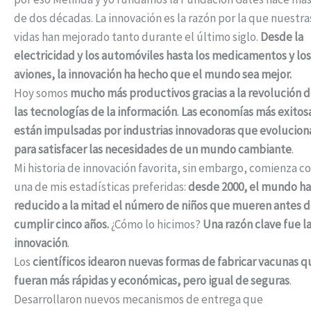
de dos décadas. La innovación es la razón por la que nuestra
vidas han mejorado tanto durante el último siglo.
Desde la
electricidad y los automóviles hasta los medicamentos y los
aviones, la innovación ha hecho que el mundo sea mejor.
Hoy somos
mucho más productivos gracias a la revolución 
las tecnologías de la información
.
Las economías más exitos
están impulsadas por industrias innovadoras que evolucion
para satisfacer las necesidades de un mundo cambiante
.
Mi historia de innovación favorita, sin embargo, comienza c
una de mis estadísticas preferidas:
desde 2000, el mundo ha
reducido a la mitad el número de niños que mueren antes 
cumplir cinco años.
¿Cómo lo hicimos?
Una razón clave fue l
innovación
.
Los
científicos idearon nuevas formas de fabricar vacunas q
fueran más rápidas y económicas, pero igual de seguras
.
Desarrollaron nuevos mecanismos de entrega que