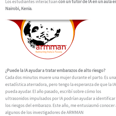
Los estudiantes interactúan
con un tutor de IA en un aula e
Nairobi, Kenia.
¿Puede la IA ayudar a tratar embarazos de alto riesgo?
Cada dos minutos muere una mujer durante el parto. Es una
estadística aterradora, pero tengo la esperanza de que la IA
pueda ayudar. El año pasado, escribí sobre cómo los
ultrasonidos impulsados por IA podrían ayudar a identificar
los riesgos del embarazo. Este año, me entusiasmó conocer 
algunos de los investigadores de ARMMAN