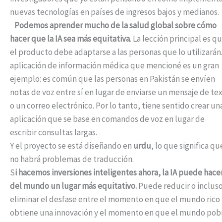
nuevas tecnologías en países de ingresos bajos y medianos.
Podemos aprender mucho de la salud global sobre cómo
hacer que la IA sea más equitativa
. La lección principal es q
el producto debe adaptarse a las personas que lo utilizarán.
aplicación de información médica que mencioné es un gran
ejemplo: es común que las personas en Pakistán se envíen
notas de voz entre sí en lugar de enviarse un mensaje de te
o un correo electrónico. Por lo tanto, tiene sentido crear un
aplicación que se base en comandos de voz en lugar de
escribir consultas largas.
Y el proyecto se está diseñando en
urdu
, lo que significa qu
no habrá problemas de traducción.
S
i hacemos inversiones inteligentes ahora, la IA puede hace
del mundo un lugar más equitativo.
Puede reducir o inclus
eliminar el desfase entre el momento en que el mundo rico
obtiene una innovación y el momento en que el mundo pob