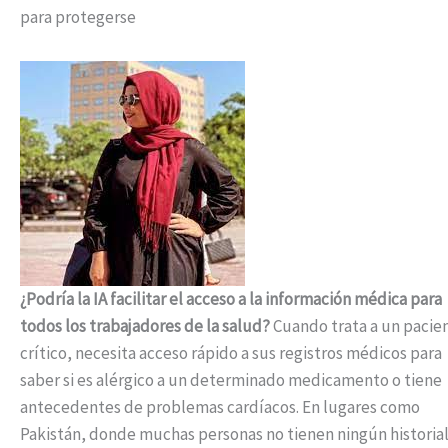
para protegerse
¿Podría la IA facilitar el acceso a la información médica para
todos los trabajadores de la salud?
Cuando trata a un pacie
crítico, necesita acceso rápido a sus registros médicos para
saber si es alérgico a un determinado medicamento o tiene
antecedentes de problemas cardíacos. En lugares como
Pakistán, donde muchas personas no tienen ningún historia