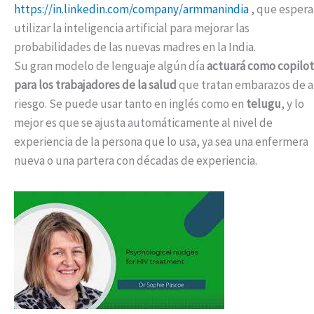
https://in.linkedin.com/company/armmanindia
, que esper
utilizar la inteligencia artificial para mejorar las
probabilidades de las nuevas madres en la India.
Su gran modelo de lenguaje algún día
actuará como copilo
para los trabajadores de la salud
que tratan embarazos de a
riesgo. Se puede usar tanto en inglés como en
telugu
, y lo
mejor es que se ajusta automáticamente al nivel de
experiencia de la persona que lo usa, ya sea una enfermera
nueva o una partera con décadas de experiencia.