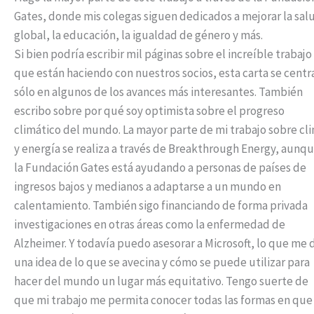
Gates, donde mis colegas siguen dedicados a mejorar la sal
global, la educación, la igualdad de género y más.
Si bien podría escribir mil páginas sobre el increíble trabajo
que están haciendo con nuestros socios, esta carta se centr
sólo en algunos de los avances más interesantes. También
escribo sobre por qué soy optimista sobre el progreso
climático del mundo. La mayor parte de mi trabajo sobre cl
y energía se realiza a través de Breakthrough Energy, aunq
la Fundación Gates está ayudando a personas de países de
ingresos bajos y medianos a adaptarse a un mundo en
calentamiento. También sigo financiando de forma privada
investigaciones en otras áreas como la enfermedad de
Alzheimer. Y todavía puedo asesorar a Microsoft, lo que me 
una idea de lo que se avecina y cómo se puede utilizar para
hacer del mundo un lugar más equitativo. Tengo suerte de
que mi trabajo me permita conocer todas las formas en que