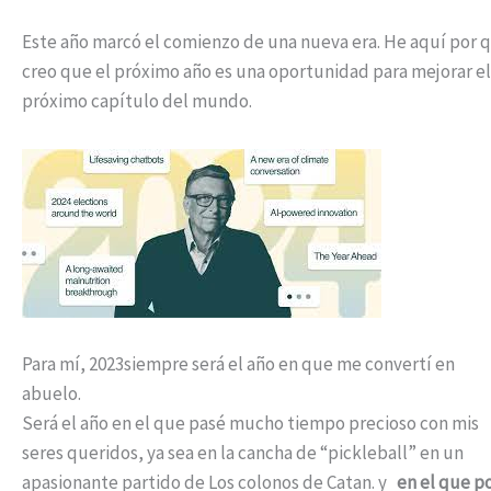
Este año marcó el comienzo de una nueva era. He aquí por 
creo que el próximo año es una oportunidad para mejorar el
próximo capítulo del mundo.
Para mí, 2023siempre será el año en que me convertí en
abuelo.
Será el año en el que pasé mucho tiempo precioso con mis
seres queridos, ya sea en la cancha de “pickleball” en un
apasionante partido de Los colonos de Catan. y
en el que p