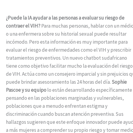
¿Puede la IA ayudar a las personas a evaluar su riesgo de
contraer el VIH?
Para muchas personas, hablar con un médi
o una enfermera sobre su historial sexual puede resultar
incómodo. Pero esta información es muy importante para
evaluar el riesgo de enfermedades como el VIH y prescribir
tratamientos preventivos. Un nuevo chatbot sudafricano
tiene como objetivo facilitar mucho la evaluación del riesgo
de VIH. Actúa como un consejero imparcial y sin prejuicios 
puede brindar asesoramiento las 24 horas del día.
Sophie
Pascoe y su equipo
lo están desarrollando específicamente
pensando en las poblaciones marginadas y vulnerables,
poblaciones que a menudo enfrentan estigma y
discriminación cuando buscan atención preventiva. Sus
hallazgos sugieren que este enfoque innovador puede ayu
a más mujeres a comprender su propio riesgo y tomar medi