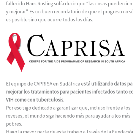
fallecido Hans Rosling solía decir que “las cosas pueden ir 
y mejorar”. Es un buen recordatorio de que el progreso no s
es posible sino que ocurre todos los días.
El equipo de CAPRISA en Sudáfrica e
stá utilizando datos pa
mejorar los tratamientos para pacientes infectados tanto c
VIH como con tuberculosis
.
Por eso sigo dedicado a garantizar que, incluso frente a los
reveses, el mundo siga haciendo más para ayudar a los más
pobres.
Hago la mayor parte de este trabajo a través de la Fundació