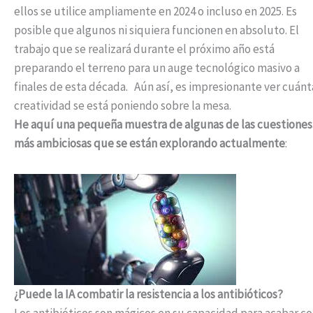
ellos se utilice ampliamente en 2024 o incluso en 2025. Es
posible que algunos ni siquiera funcionen en absoluto. El
trabajo que se realizará durante el próximo año está
preparando el terreno para un auge tecnológico masivo a
finales de esta década. Aún así, es impresionante ver cuánt
creatividad se está poniendo sobre la mesa.
He aquí una pequeña muestra de algunas de las cuestiones
más ambiciosas que se están explorando actualmente
:
¿Puede la IA combatir la resistencia a los antibióticos?