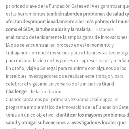
prioridad clave de la Fundación Gates en IA es garantizar qu
estas herramientas
también aborden problemas de salud q
afectan desproporcionadamente a los más pobres del mun
como el SIDA, la tuberculosis y la malaria.
Estamos
analizando detenidamente la amplia gama de innovaciones
IA que se encuentran en proceso en este momento y
trabajando con nuestros socios para utilizar estas tecnologí
para mejorar la vida en los países de ingresos bajos y median
En otoño, viajé a Senegal para reunirme con algunos de los
increíbles investigadores que realizan este trabajo y para
celebrar el vigésimo aniversario de la iniciativa
Grand
Challenge
s de la fundación.
Cuando lanzamos por primera vez Grand Challenges, el
programa emblemático de innovación de la Fundación Gate
tenía un único objetivo:
identificar los mayores problemas 
salud y otorgar subvenciones a investigadores locales que