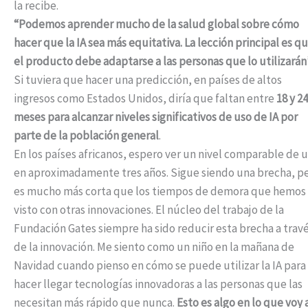
la recibe.
“Podemos aprender mucho de la salud global sobre cómo
hacer que la IA sea más equitativa. La lección principal es q
el producto debe adaptarse a las personas que lo utilizarán”
Si tuviera que hacer una predicción, en países de altos
ingresos como Estados Unidos, diría que faltan entre
18 y 24
meses para alcanzar niveles significativos de uso de IA por
parte de la población general
.
En los países africanos, espero ver un nivel comparable de 
en aproximadamente tres años. Sigue siendo una brecha, p
es mucho más corta que los tiempos de demora que hemos
visto con otras innovaciones. El núcleo del trabajo de la
Fundación Gates siempre ha sido reducir esta brecha a trav
de la innovación. Me siento como un niño en la mañana de
Navidad cuando pienso en cómo se puede utilizar la IA para
hacer llegar tecnologías innovadoras a las personas que las
necesitan más rápido que nunca.
Esto es algo en lo que voy 