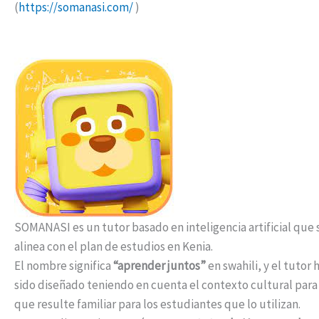
(
https://somanasi.com/
)
SOMANASI es un tutor basado en inteligencia artificial que 
alinea con el plan de estudios en Kenia.
El nombre significa
“aprender juntos”
en swahili, y el tutor 
sido diseñado teniendo en cuenta el contexto cultural para
que resulte familiar para los estudiantes que lo utilizan.