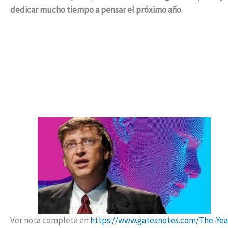
dedicar mucho tiempo a pensar el próximo año
.
Ver nota completa en
https://www.gatesnotes.com/The-Yea