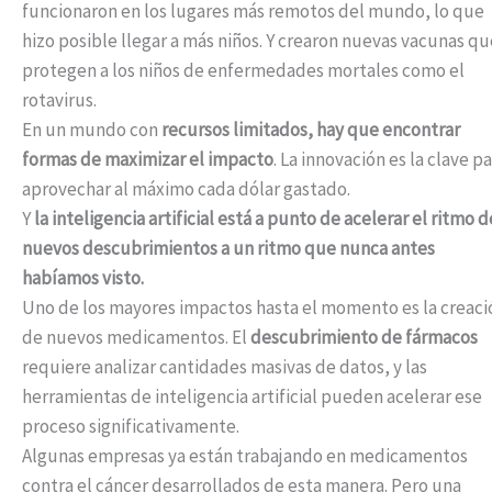
funcionaron en los lugares más remotos del mundo, lo que
hizo posible llegar a más niños. Y crearon nuevas vacunas qu
protegen a los niños de enfermedades mortales como el
rotavirus.
En un mundo con
recursos limitados, hay que encontrar
formas de maximizar el impacto
. La innovación es la clave p
aprovechar al máximo cada dólar gastado.
Y
la inteligencia artificial está a punto de acelerar el ritmo d
nuevos descubrimientos a un ritmo que nunca antes
habíamos visto.
Uno de los mayores impactos hasta el momento es la creaci
de nuevos medicamentos. El
descubrimiento de fármacos
requiere analizar cantidades masivas de datos, y las
herramientas de inteligencia artificial pueden acelerar ese
proceso significativamente.
Algunas empresas ya están trabajando en medicamentos
contra el cáncer desarrollados de esta manera. Pero una