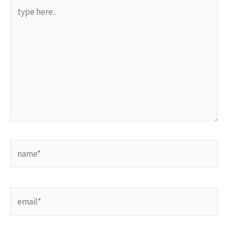
type
here..
name*
email*