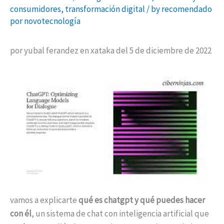
consumidores
,
transformación digital
/ by
recomendado
por novotecnología
por yubal ferandez en xataka del 5 de diciembre de 2022
vamos a explicarte
qué es chatgpt y qué puedes hacer
con él
, un sistema de chat con inteligencia artificial que