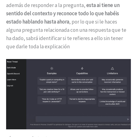
además de responder a la pregunta,
esta ai tiene un
sentido del contexto y reconoce todo lo que habéis
estado hablando hasta ahora
, por lo que si le haces
alguna pregunta relacionada con una respuesta que te
ha dado, sabrá identificar si te refieres a ello sin tener
que darle toda la explicación