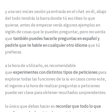
y una vez inicies sesión ya entrarás en el chat. en él, abajo
del todo tendrás la barra donde tú escribes lo que
quieras. antes de empezar verás algunos ejemplos en
inglés de cosas que le puedes preguntar, pero recuerda
que
también puedes hacerle preguntas en español y
pedirle que te hable en cualquier otro idioma
que tú
prefieras.
a la hora de utilizarlo, es recomendable
que
experimentes con distintos tipos de peticiones
para
explorar todas las funciones de la ia. en casos como este,
el ingenio a la hora de realizar preguntas o peticiones
puede ser clave para obtener resultados sorprendentes.
lo único que debes hacer es
recordar que todo lo que