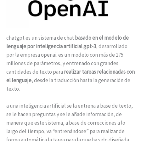
chatgpt es un sistema de chat
basado en el modelo de
lenguaje por inteligencia artificial gpt-3
, desarrollado
por la empresa openai. es un modelo con más de 175
millones de parámetros, y entrenado con grandes
cantidades de texto para
realizar tareas relacionadas con
el lenguaje
, desde la traducción hasta la generación de
texto.
a una inteligencia artificial se la entrena a base de texto,
se le hacen preguntas y se le añade información, de
manera que este sistema, a base de correcciones a lo
largo del tiempo, va “entrenándose” para realizar de
forma automática la tarea para la que ha sido diseñada.