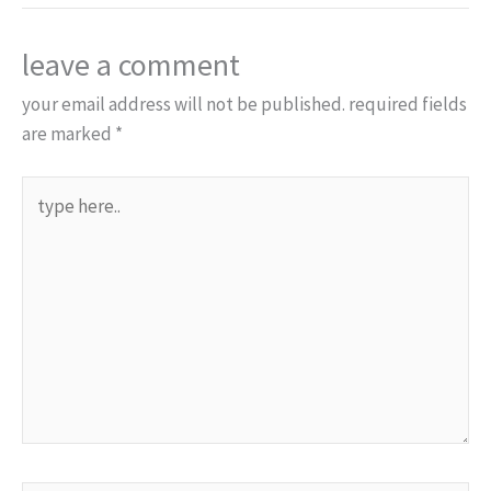
leave a comment
your email address will not be published.
required fields
are marked
*
type
here..