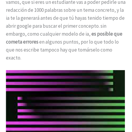
vamos, que si eres un estudiante vas a poder pedirle una
redacción de 1000 palabras sobre un tema concreto, y la
ia te la generará antes de que tú hayas tenido tiempo de
abrir google para buscar el primer concepto. sin
embargo, como cualquier modelo de ia,
es posible que
cometa errores
en algunos puntos, por lo que todo lo
que nos escribe tampoco hay que tomárselo como
exacto.