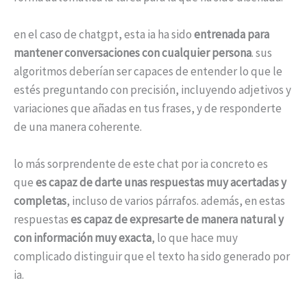
en el caso de chatgpt, esta ia ha sido
entrenada para
mantener conversaciones con cualquier persona
. sus
algoritmos deberían ser capaces de entender lo que le
estés preguntando con precisión, incluyendo adjetivos y
variaciones que añadas en tus frases, y de responderte
de una manera coherente.
lo más sorprendente de este chat por ia concreto es
que
es capaz de darte unas respuestas muy acertadas y
completas
, incluso de varios párrafos. además, en estas
respuestas
es capaz de expresarte de manera natural y
con información muy exacta
, lo que hace muy
complicado distinguir que el texto ha sido generado por
ia.