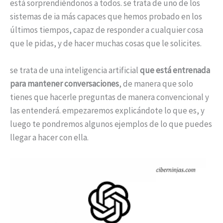
está sorprendiéndonos a todos. se trata de uno de los
sistemas de ia más capaces que hemos probado en los
últimos tiempos, capaz de responder a cualquier cosa
que le pidas, y de hacer muchas cosas que le solicites.
se trata de una inteligencia artificial
que está entrenada
para mantener conversaciones
, de manera que solo
tienes que hacerle preguntas de manera convencional y
las entenderá. empezaremos explicándote lo que es, y
luego te pondremos algunos ejemplos de lo que puedes
llegar a hacer con ella.