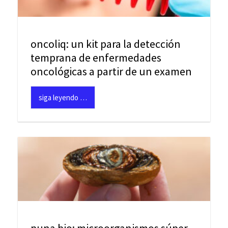
oncoliq: un kit para la detección
temprana de enfermedades
oncológicas a partir de un examen
siga leyendo …