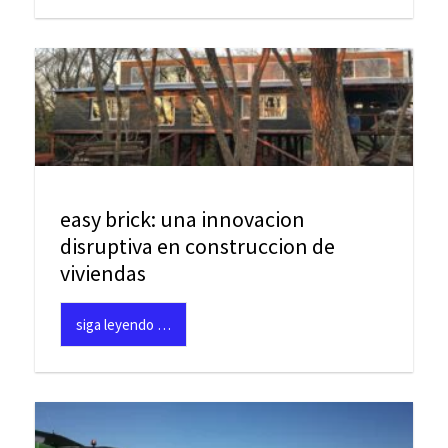
easy brick: una innovacion
disruptiva en construccion de
viviendas
siga leyendo …