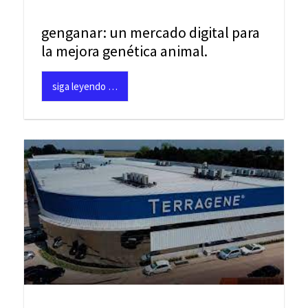
genganar: un mercado digital para
la mejora genética animal.
siga leyendo …