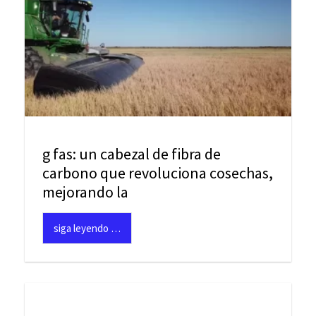
g fas: un cabezal de fibra de
carbono que revoluciona cosechas,
mejorando la
siga leyendo …