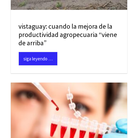
vistaguay: cuando la mejora de la
productividad agropecuaria “viene
de arriba”
siga leyendo …