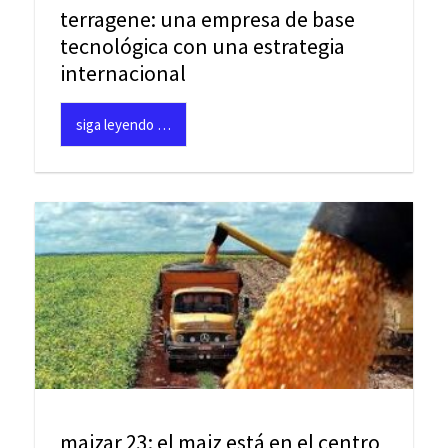
terragene: una empresa de base
tecnológica con una estrategia
internacional
siga leyendo …
maizar 23: el maiz está en el centro