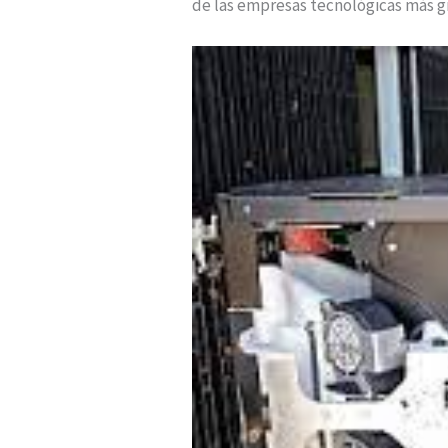
de las empresas tecnológicas más g