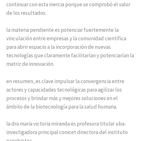
continuar con esta inercia porque se comprobó el valor
de los resultados.
la materia pendiente es potenciar fuertemente la
vinculación entre empresas y la comunidad científica
para abrir espacio a la incorporación de nuevas
tecnologías que claramente facilitarían y potenciarían la
matriz de innovación.
en resumen, es clave impulsar la convergencia entre
actores y capacidades tecnológicas para agilizar los
procesos y brindar más y mejores soluciones en el
ámbito de la biotecnología para la salud humana.
la dra maria victoria miranda es profesora titular uba-
investigadora principal conicet directora del instituto
nanobiotec.