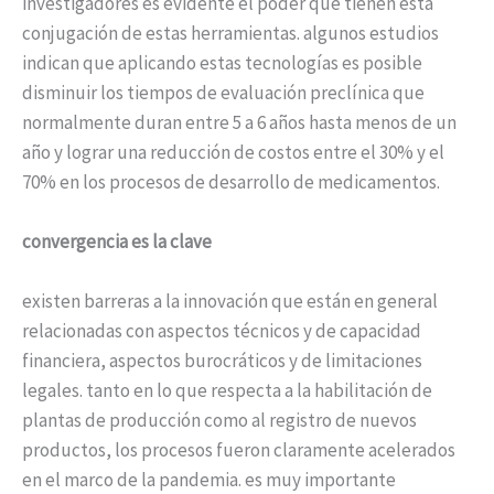
investigadores es evidente el poder que tienen esta
conjugación de estas herramientas. algunos estudios
indican que aplicando estas tecnologías es posible
disminuir los tiempos de evaluación preclínica que
normalmente duran entre 5 a 6 años hasta menos de un
año y lograr una reducción de costos entre el 30% y el
70% en los procesos de desarrollo de medicamentos.
convergencia es la clave
existen barreras a la innovación que están en general
relacionadas con aspectos técnicos y de capacidad
financiera, aspectos burocráticos y de limitaciones
legales. tanto en lo que respecta a la habilitación de
plantas de producción como al registro de nuevos
productos, los procesos fueron claramente acelerados
en el marco de la pandemia. es muy importante