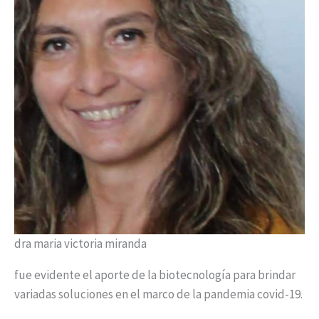
dra maria victoria miranda
fue evidente el aporte de la biotecnología para brindar
variadas soluciones en el marco de la pandemia covid-19.