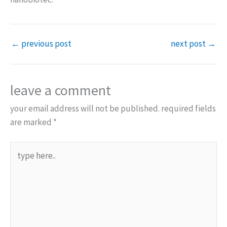
←
previous post
next post
→
leave a comment
your email address will not be published.
required fields
are marked
*
type
here..