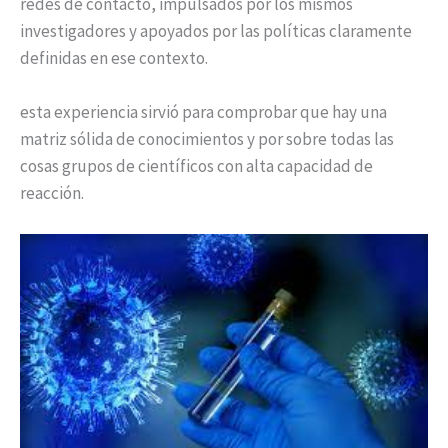
redes de contacto, impulsados por los mismos
investigadores y apoyados por las políticas claramente
definidas en ese contexto.
esta experiencia sirvió para comprobar que hay una
matriz sólida de conocimientos y por sobre todas las
cosas grupos de científicos con alta capacidad de
reacción.