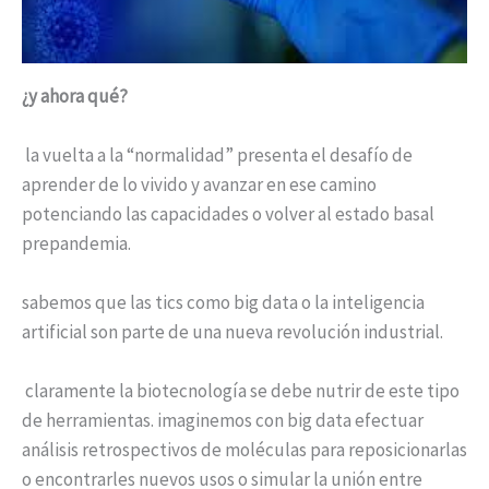
¿y ahora qué?
la vuelta a la “normalidad” presenta el desafío de
aprender de lo vivido y avanzar en ese camino
potenciando las capacidades o volver al estado basal
prepandemia.
sabemos que las tics como big data o la inteligencia
artificial son parte de una nueva revolución industrial.
claramente la biotecnología se debe nutrir de este tipo
de herramientas. imaginemos con big data efectuar
análisis retrospectivos de moléculas para reposicionarlas
o encontrarles nuevos usos o simular la unión entre