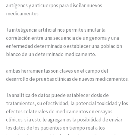
antígenos y anticuerpos para diseñar nuevos
medicamentos.
la inteligencia artificial nos permite simular la
correlación entre una secuencia de un genoma y una
enfermedad determinada o establecer una población
blanco de un determinado medicamento.
ambas herramientas son claves en el campo del
desarrollo de pruebas clínicas de nuevos medicamentos.
la analítica de datos puede establecer dosis de
tratamientos, su efectividad, la potencial toxicidad y los
efectos colaterales de medicamentos en ensayos
clínicos. si a esto le agregamos la posibilidad de enviar
los datos de los pacientes en tiempo real a los