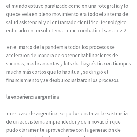
el mundo estuvo paralizado como en una fotografía y lo
que se veía en pleno movimiento era todo el sistema de
salud asistencial y el entramado científico-tecnológico
enfocado en un solo tema: como combatir el sars-cov-2.
en el marco de la pandemia todos los procesos se
aceleraron de manera de obtener habilitaciones de
vacunas, medicamentos y kits de diagnóstico en tiempos
mucho más cortos que lo habitual, se dirigió el
financiamiento y se desburocratizaron los procesos.
la experiencia argentina
en el caso de argentina, se pudo constatar la existencia
de un ecosistema emprendedor y de innovación que
pudo claramente aprovecharse con la generación de