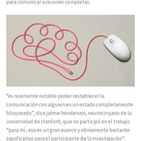
para comunicar oraciones completas.
“es realmente notable poder restablecer la
comunicación con alguien en un estado completamente
bloqueado”, dice jaimie henderson, neurocirujano de la
universidad de stanford, que no participó en el trabajo.
“para mí, eso es un gran avance y obviamente bastante
significativo para el participante de la investigación”.