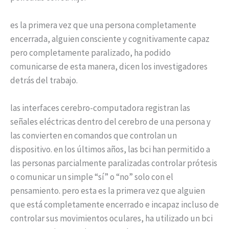
es la primera vez que una persona completamente
encerrada, alguien consciente y cognitivamente capaz
pero completamente paralizado, ha podido
comunicarse de esta manera, dicen los investigadores
detrás del trabajo.
las interfaces cerebro-computadora registran las
señales eléctricas dentro del cerebro de una persona y
las convierten en comandos que controlan un
dispositivo. en los últimos años, las bci han permitido a
las personas parcialmente paralizadas controlar prótesis
o comunicar un simple “sí” o “no” solo con el
pensamiento. pero esta es la primera vez que alguien
que está completamente encerrado e incapaz incluso de
controlar sus movimientos oculares, ha utilizado un bci