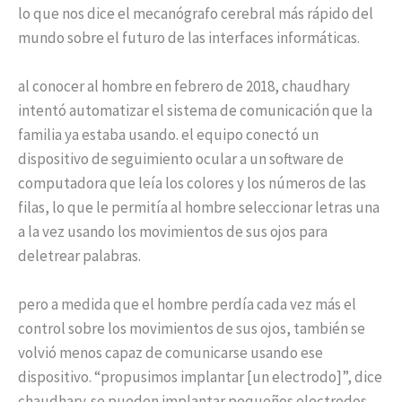
lo que nos dice el mecanógrafo cerebral más rápido del
mundo sobre el futuro de las interfaces informáticas.
al conocer al hombre en febrero de 2018, chaudhary
intentó automatizar el sistema de comunicación que la
familia ya estaba usando. el equipo conectó un
dispositivo de seguimiento ocular a un software de
computadora que leía los colores y los números de las
filas, lo que le permitía al hombre seleccionar letras una
a la vez usando los movimientos de sus ojos para
deletrear palabras.
pero a medida que el hombre perdía cada vez más el
control sobre los movimientos de sus ojos, también se
volvió menos capaz de comunicarse usando ese
dispositivo. “propusimos implantar [un electrodo]”, dice
chaudhary. se pueden implantar pequeños electrodos