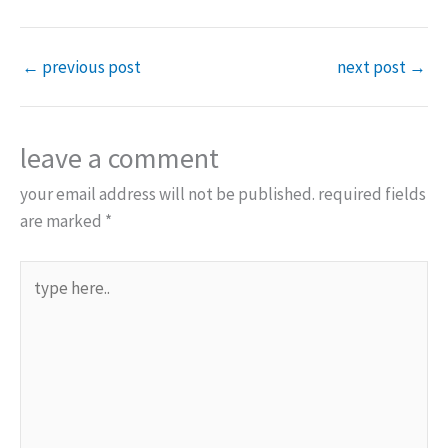
←
previous post
next post
→
leave a comment
your email address will not be published.
required fields
are marked
*
type
here..