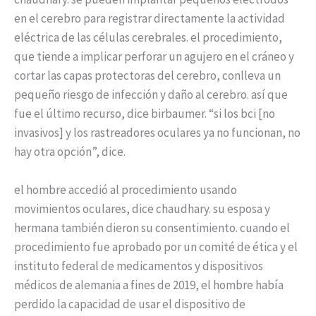
en el cerebro para registrar directamente la actividad
eléctrica de las células cerebrales. el procedimiento,
que tiende a implicar perforar un agujero en el cráneo y
cortar las capas protectoras del cerebro, conlleva un
pequeño riesgo de infección y daño al cerebro. así que
fue el último recurso, dice birbaumer. “si los bci [no
invasivos] y los rastreadores oculares ya no funcionan, no
hay otra opción”, dice.
el hombre accedió al procedimiento usando
movimientos oculares, dice chaudhary. su esposa y
hermana también dieron su consentimiento. cuando el
procedimiento fue aprobado por un comité de ética y el
instituto federal de medicamentos y dispositivos
médicos de alemania a fines de 2019, el hombre había
perdido la capacidad de usar el dispositivo de