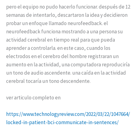
pero el equipo no pudo hacerlo funcionar. después de 12
semanas de intentarlo, descartaron la idea y decidieron
probar un enfoque llamado neurofeedback. el
neurofeedback funciona mostrando a una persona su
actividad cerebral en tiempo real para que pueda
aprender a controlarla. en este caso, cuando los
electrodos en el cerebro del hombre registraran un
aumento en la actividad, una computadora reproduciría
un tono de audio ascendente. una caída en la actividad
cerebral tocaría un tono descendente.
ver articulo completo en
https://www.technologyreview.com/2022/03/22/1047664/
locked-in-patient-bci-communicate-in-sentences/