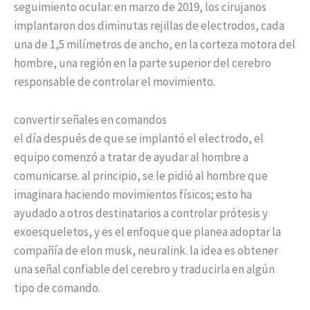
seguimiento ocular. en marzo de 2019, los cirujanos
implantaron dos diminutas rejillas de electrodos, cada
una de 1,5 milímetros de ancho, en la corteza motora del
hombre, una región en la parte superior del cerebro
responsable de controlar el movimiento.
convertir señales en comandos
el día después de que se implantó el electrodo, el
equipo comenzó a tratar de ayudar al hombre a
comunicarse. al principio, se le pidió al hombre que
imaginara haciendo movimientos físicos; esto ha
ayudado a otros destinatarios a controlar prótesis y
exoesqueletos, y es el enfoque que planea adoptar la
compañía de elon musk, neuralink. la idea es obtener
una señal confiable del cerebro y traducirla en algún
tipo de comando.