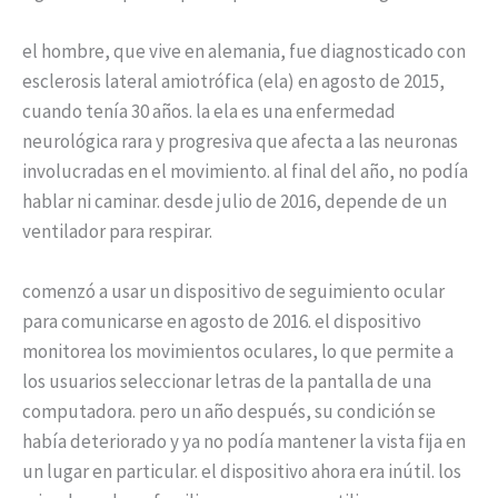
el hombre, que vive en alemania, fue diagnosticado con
esclerosis lateral amiotrófica (ela) en agosto de 2015,
cuando tenía 30 años. la ela es una enfermedad
neurológica rara y progresiva que afecta a las neuronas
involucradas en el movimiento. al final del año, no podía
hablar ni caminar. desde julio de 2016, depende de un
ventilador para respirar.
comenzó a usar un dispositivo de seguimiento ocular
para comunicarse en agosto de 2016. el dispositivo
monitorea los movimientos oculares, lo que permite a
los usuarios seleccionar letras de la pantalla de una
computadora. pero un año después, su condición se
había deteriorado y ya no podía mantener la vista fija en
un lugar en particular. el dispositivo ahora era inútil. los