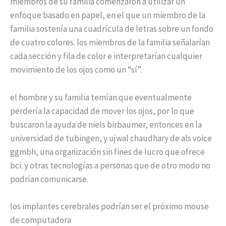
miembros de su familia comenzaron a utilizar un
enfoque basado en papel, en el que un miembro de la
familia sostenía una cuadrícula de letras sobre un fondo
de cuatro colores. los miembros de la familia señalarían
cada sección y fila de color e interpretarían cualquier
movimiento de los ojos como un “sí”.
el hombre y su familia temían que eventualmente
perdería la capacidad de mover los ojos, por lo que
buscaron la ayuda de niels birbaumer, entonces en la
universidad de tubingen, y ujwal chaudhary de als voice
ggmbh, una organización sin fines de lucro que ofrece
bci. y otras tecnologías a personas que de otro modo no
podrían comunicarse.
los implantes cerebrales podrían ser el próximo mouse
de computadora