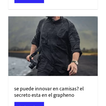
se puede innovar en camisas? el
secreto esta en el grapheno