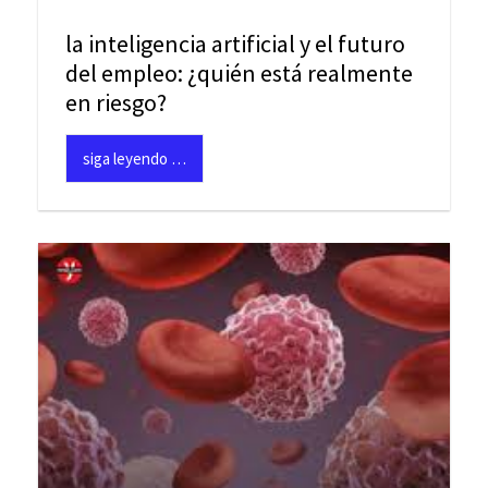
la inteligencia artificial y el futuro
del empleo: ¿quién está realmente
en riesgo?
siga leyendo …