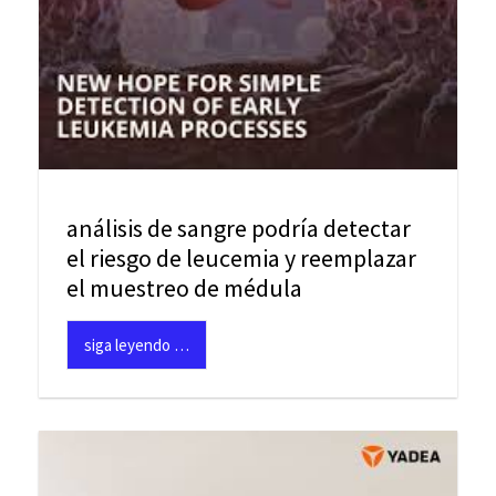
análisis de sangre podría detectar
el riesgo de leucemia y reemplazar
el muestreo de médula
siga leyendo …