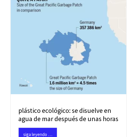
plástico ecológico: se disuelve en
agua de mar después de unas horas
siga leyendo …