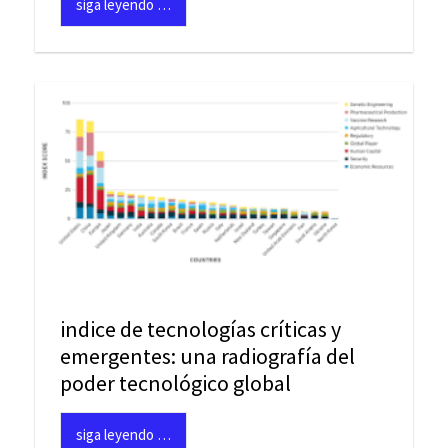
siga leyendo …
indice de tecnologías críticas y
emergentes: una radiografía del
poder tecnológico global
siga leyendo …