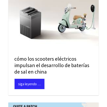
cómo los scooters eléctricos
impulsan el desarrollo de baterías
de sal en china
siga leyendo …