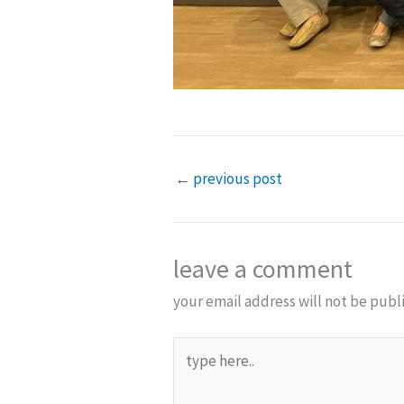
←
previous post
leave a comment
your email address will not be publ
type
here..