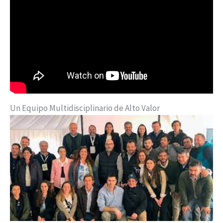
Un Equipo Multidisciplinario de Alto Valor