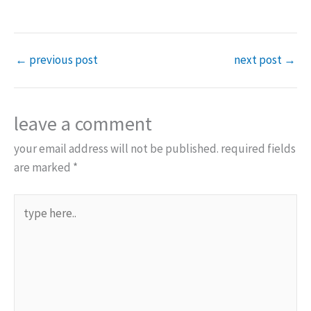
←
previous post
next post
→
leave a comment
your email address will not be published.
required fields
are marked
*
type
here..