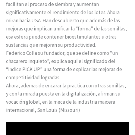
facilitan el proceso de siembra y aumentan
significativamente el rendimiento de los lotes. Ahora
miran hacia USA. Han descubierto que además de las
mejoras que implican unificar la “forma” de las semillas,
esa esfera puede contener bioestimulantes u otras
sustancias que mejoran su productividad.
Federico Colla su fundador, que se define como “un
chacarero inquieto”, explica aquí el significado del
“indice PICK UP” una forma de explicar las mejoras de
competitividad logradas.
Ahora, ademas de encarar la practica con otras semillas,
y con la mirada puesta en la digitalización, afirman su
vocación global, en la meca de la industria maicera
internacional, San Louis (Missouri)