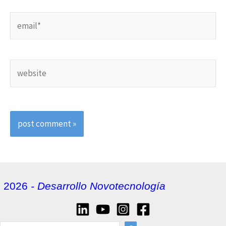
email*
website
2026
- Desarrollo Novotecnología