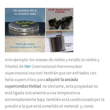
otro ejemplo: los imanes de niobio y estaño (o niobio y
titanio) de
iter
(
international thermonuclear
experimental reactor
) tendrán que ser enfriados con
helio supercrítico para
adquirir la ansiada
superconductividad
. no obstante, esta propiedad no
está ligada únicamente a una temperatura
extremadamente baja; también está condicionada por la
presión a la que está sometido el material. y, como