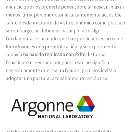
anuncio que nos promete poner sobre la mesa, ni más ni
menos, un superconductor insultantemente accesible
tanto desde un punto de vista económico como práctico.
sin embargo, no debemos pasar por alto algo
fundamental: el artículo que han publicado en arxiv lee,
kim y kwon es una prepublicación, y su experimento
todavía
no ha sido replicado con éxito
de forma
fehaciente ni revisado por pares. esto no significa
necesariamente que sea un fraude, pero nos invita a
adoptar una postura razonablemente escéptica.