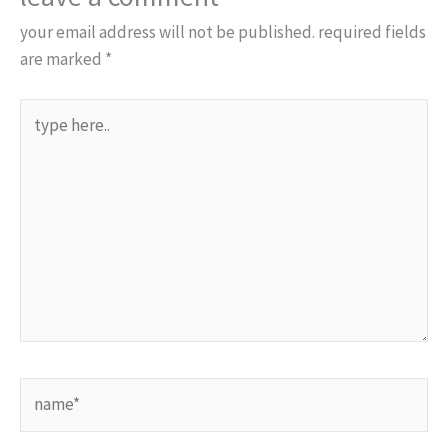
your email address will not be published.
required fields
are marked
*
type
here..
name*