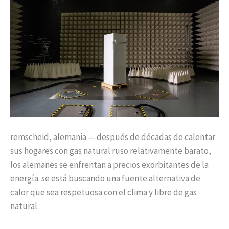
remscheid, alemania — después de décadas de calentar
sus hogares con gas natural ruso relativamente barato,
los alemanes se enfrentan a precios exorbitantes de la
energía. se está buscando una fuente alternativa de
calor que sea respetuosa con el clima y libre de gas
natural.