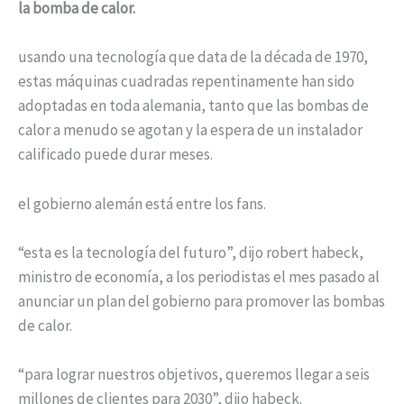
la bomba de calor.
usando una tecnología que data de la década de 1970,
estas máquinas cuadradas repentinamente han sido
adoptadas en toda alemania, tanto que las bombas de
calor a menudo se agotan y la espera de un instalador
calificado puede durar meses.
el gobierno alemán está entre los fans.
“esta es la tecnología del futuro”, dijo robert habeck,
ministro de economía, a los periodistas el mes pasado al
anunciar un plan del gobierno para promover las bombas
de calor.
“para lograr nuestros objetivos, queremos llegar a seis
millones de clientes para 2030”, dijo habeck.