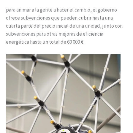
para animar a la gente a hacer el cambio, el gobierno
ofrece subvenciones que pueden cubrir hasta una
cuarta parte del precio inicial de una unidad, junto con
subvenciones para otras mejoras de eficiencia
energética hasta un total de 60 000 €.