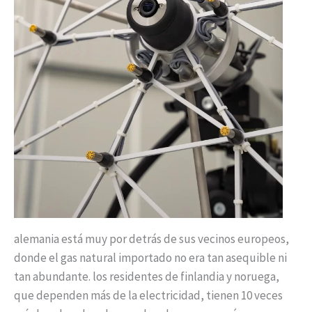
alemania está muy por detrás de sus vecinos europeos,
donde el gas natural importado no era tan asequible ni
tan abundante. los residentes de finlandia y noruega,
que dependen más de la electricidad, tienen 10 veces