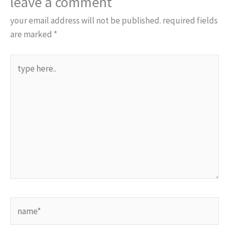
leave a comment
your email address will not be published.
required fields
are marked
*
type
here..
name*