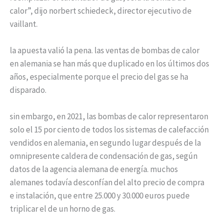
calor”, dijo norbert schiedeck, director ejecutivo de
vaillant.
la apuesta valió la pena. las ventas de bombas de calor
en alemania se han más que duplicado en los últimos dos
años, especialmente porque el precio del gas se ha
disparado.
sin embargo, en 2021, las bombas de calor representaron
solo el 15 por ciento de todos los sistemas de calefacción
vendidos en alemania, en segundo lugar después de la
omnipresente caldera de condensación de gas, según
datos de la agencia alemana de energía. muchos
alemanes todavía desconfían del alto precio de compra
e instalación, que entre 25.000 y 30.000 euros puede
triplicar el de un horno de gas.