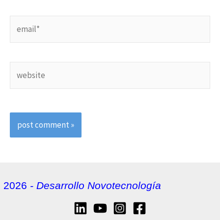
email*
website
2026
- Desarrollo Novotecnología