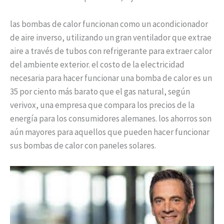
las bombas de calor funcionan como un acondicionador
de aire inverso, utilizando un gran ventilador que extrae
aire a través de tubos con refrigerante para extraer calor
del ambiente exterior. el costo de la electricidad
necesaria para hacer funcionar una bomba de calor es un
35 por ciento más barato que el gas natural, según
verivox, una empresa que compara los precios de la
energía para los consumidores alemanes. los ahorros son
aún mayores para aquellos que pueden hacer funcionar
sus bombas de calor con paneles solares.