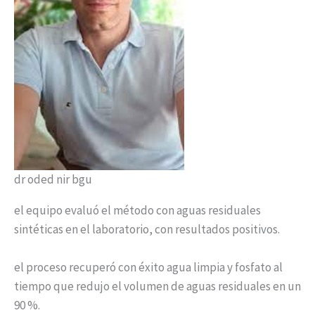
dr oded nir bgu
el equipo evaluó el método con aguas residuales
sintéticas en el laboratorio, con resultados positivos.
el proceso recuperó con éxito agua limpia y fosfato al
tiempo que redujo el volumen de aguas residuales en un
90 %.