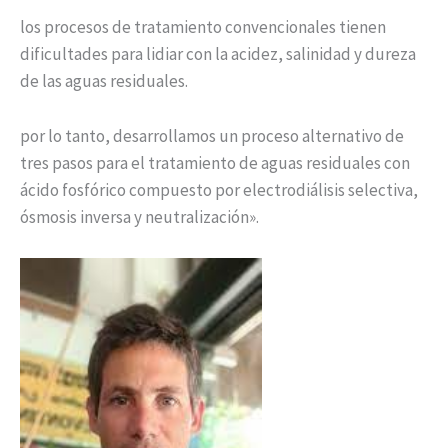
los procesos de tratamiento convencionales tienen
dificultades para lidiar con la acidez, salinidad y dureza
de las aguas residuales.
por lo tanto, desarrollamos un proceso alternativo de
tres pasos para el tratamiento de aguas residuales con
ácido fosfórico compuesto por electrodiálisis selectiva,
ósmosis inversa y neutralización».