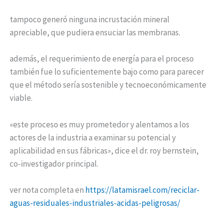
tampoco generó ninguna incrustación mineral
apreciable, que pudiera ensuciar las membranas.
además, el requerimiento de energía para el proceso
también fue lo suficientemente bajo como para parecer
que el método sería sostenible y tecnoeconómicamente
viable.
«este proceso es muy prometedor y alentamos a los
actores de la industria a examinar su potencial y
aplicabilidad en sus fábricas», dice el dr. roy bernstein,
co-investigador principal.
ver nota completa en
https://latamisrael.com/reciclar-
aguas-residuales-industriales-acidas-peligrosas/