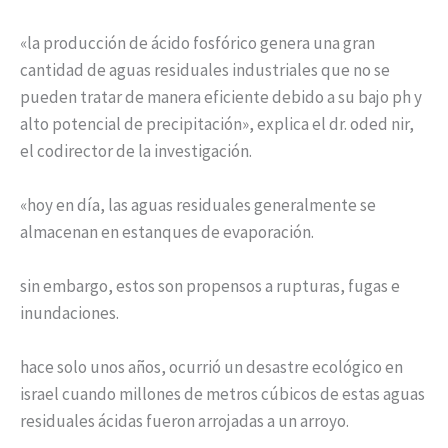
«la producción de ácido fosfórico genera una gran
cantidad de aguas residuales industriales que no se
pueden tratar de manera eficiente debido a su bajo ph y
alto potencial de precipitación», explica el dr. oded nir,
el codirector de la investigación.
«hoy en día, las aguas residuales generalmente se
almacenan en estanques de evaporación.
sin embargo, estos son propensos a rupturas, fugas e
inundaciones.
hace solo unos años, ocurrió un desastre ecológico en
israel cuando millones de metros cúbicos de estas aguas
residuales ácidas fueron arrojadas a un arroyo.