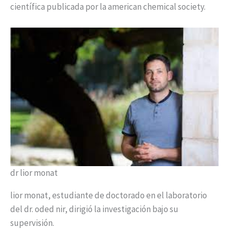
científica publicada por la american chemical society.
dr lior monat
lior monat, estudiante de doctorado en el laboratorio
del dr. oded nir, dirigió la investigación bajo su
supervisión.