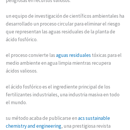
peligrosas en recursos valiosos.
un equipo de investigación de científicos ambientales ha
desarrollado un proceso circular para eliminar el riesgo
que representan las aguas residuales de la planta de
ácido fosfórico.
el proceso convierte las
aguas residuales
tóxicas para el
medio ambiente en agua limpia mientras recupera
ácidos valiosos.
el ácido fosfórico es el ingrediente principal de los
fertilizantes industriales, una industria masiva en todo
el mundo.
su método acaba de publicarse en
acs sustainable
chemistry and engineering
, una prestigiosa revista