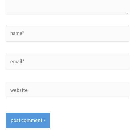
name*
email*
website