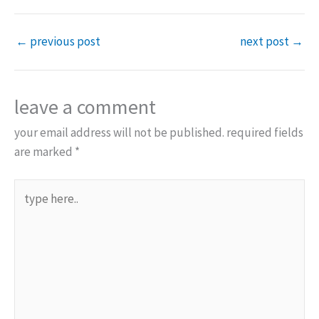
←
previous post
next post
→
leave a comment
your email address will not be published.
required fields
are marked
*
type
here..