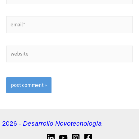
email*
website
2026
- Desarrollo Novotecnología