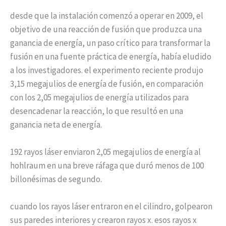
desde que la instalación comenzó a operar en 2009, el
objetivo de una reacción de fusión que produzca una
ganancia de energía, un paso crítico para transformar la
fusión en una fuente práctica de energía, había eludido
a los investigadores. el experimento reciente produjo
3,15 megajulios de energía de fusión, en comparación
con los 2,05 megajulios de energía utilizados para
desencadenar la reacción, lo que resultó en una
ganancia neta de energía.
192 rayos láser enviaron 2,05 megajulios de energía al
hohlraum en una breve ráfaga que duró menos de 100
billonésimas de segundo.
cuando los rayos láser entraron en el cilindro, golpearon
sus paredes interiores y crearon rayos x. esos rayos x