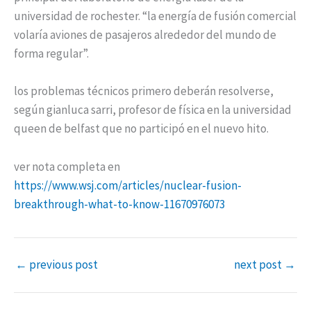
universidad de rochester. “la energía de fusión comercial
volaría aviones de pasajeros alrededor del mundo de
forma regular”.
los problemas técnicos primero deberán resolverse,
según gianluca sarri, profesor de física en la universidad
queen de belfast que no participó en el nuevo hito.
ver nota completa en
https://www.wsj.com/articles/nuclear-fusion-
breakthrough-what-to-know-11670976073
←
previous post
next post
→