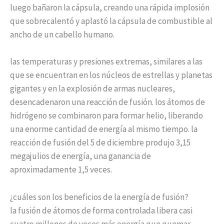
luego bañaron la cápsula, creando una rápida implosión
que sobrecalentó y aplastó la cápsula de combustible al
ancho de un cabello humano.
las temperaturas y presiones extremas, similares a las
que se encuentran en los núcleos de estrellas y planetas
gigantes y en la explosión de armas nucleares,
desencadenaron una reacción de fusión. los átomos de
hidrógeno se combinaron para formar helio, liberando
una enorme cantidad de energía al mismo tiempo. la
reacción de fusión del 5 de diciembre produjo 3,15
megajulios de energía, una ganancia de
aproximadamente 1,5 veces.
¿cuáles son los beneficios de la energía de fusión?
la fusión de átomos de forma controlada libera casi
cuatro millones de veces más energía que quemar