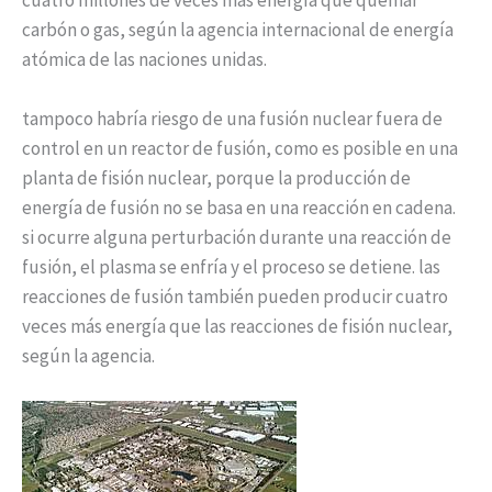
carbón o gas, según la agencia internacional de energía
atómica de las naciones unidas.
tampoco habría riesgo de una fusión nuclear fuera de
control en un reactor de fusión, como es posible en una
planta de fisión nuclear, porque la producción de
energía de fusión no se basa en una reacción en cadena.
si ocurre alguna perturbación durante una reacción de
fusión, el plasma se enfría y el proceso se detiene. las
reacciones de fusión también pueden producir cuatro
veces más energía que las reacciones de fisión nuclear,
según la agencia.