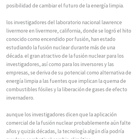
posibilidad de cambiar el futuro de la energía limpia.
los investigadores del laboratorio nacional lawrence
livermore en livermore, california, donde se logró el hito
conocido como encendido por fusión, han estado
estudiando la fusión nuclear durante más de una
década. el gran atractivo de la fusión nuclear para los
investigadores, así como para los inversores y las
empresas, se deriva de su potencial como alternativa de
energía limpia a las fuentes que implican la quema de
combustibles fósiles y la liberación de gases de efecto
invernadero.
aunque los investigadores dicen que la aplicación
comercial de la fusión nuclear probablemente aún falte
años y quizás décadas, la tecnología algún día podría