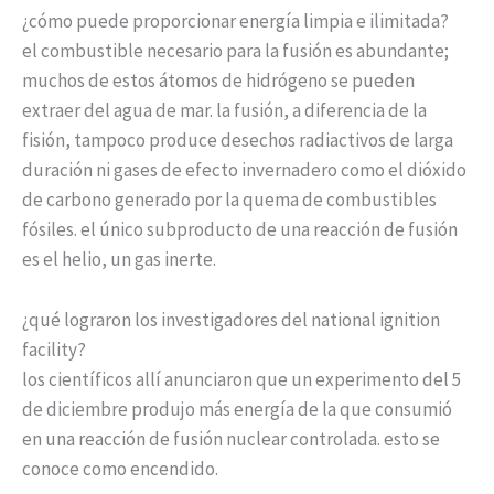
¿cómo puede proporcionar energía limpia e ilimitada?
el combustible necesario para la fusión es abundante;
muchos de estos átomos de hidrógeno se pueden
extraer del agua de mar. la fusión, a diferencia de la
fisión, tampoco produce desechos radiactivos de larga
duración ni gases de efecto invernadero como el dióxido
de carbono generado por la quema de combustibles
fósiles. el único subproducto de una reacción de fusión
es el helio, un gas inerte.
¿qué lograron los investigadores del national ignition
facility?
los científicos allí anunciaron que un experimento del 5
de diciembre produjo más energía de la que consumió
en una reacción de fusión nuclear controlada. esto se
conoce como encendido.