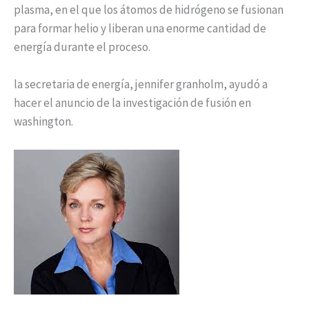
plasma, en el que los átomos de hidrógeno se fusionan
para formar helio y liberan una enorme cantidad de
energía durante el proceso.
la secretaria de energía, jennifer granholm, ayudó a
hacer el anuncio de la investigación de fusión en
washington.