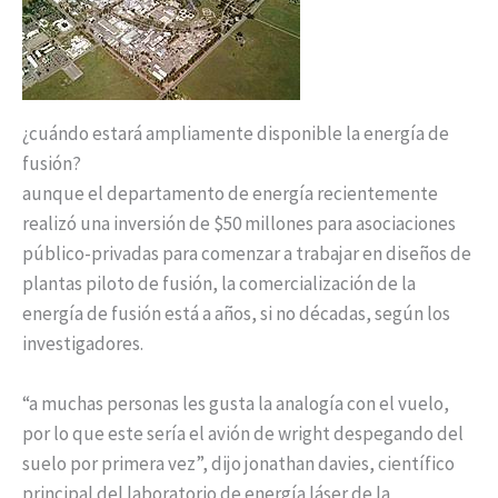
¿cuándo estará ampliamente disponible la energía de
fusión?
aunque el departamento de energía recientemente
realizó una inversión de $50 millones para asociaciones
público-privadas para comenzar a trabajar en diseños de
plantas piloto de fusión, la comercialización de la
energía de fusión está a años, si no décadas, según los
investigadores.
“a muchas personas les gusta la analogía con el vuelo,
por lo que este sería el avión de wright despegando del
suelo por primera vez”, dijo jonathan davies, científico
principal del laboratorio de energía láser de la