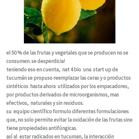
el 50 % de las frutas y vegetales que se producen no se
consumen. se desperdicia!
teniendo eso en cuenta, nat 4 bio una start up de
tucumán se propuso reemplazar las ceras y o productos
sintéticos hasta ahora utilizados por los empacadores,
por productos derivados de microorganismos, mas
efectivos, naturales y sin residuos.
su equipo científico formulo diferentes formulaciones
que, no solo permite evitar la oxidación de las frutas sino
tiene propiedades antifúngicas.
así al estar radicados en tucuman, la interacción