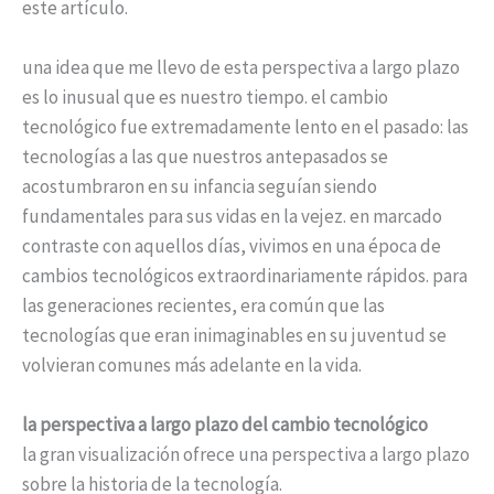
este artículo.
una idea que me llevo de esta perspectiva a largo plazo
es lo inusual que es nuestro tiempo. el cambio
tecnológico fue extremadamente lento en el pasado: las
tecnologías a las que nuestros antepasados se
acostumbraron en su infancia seguían siendo
fundamentales para sus vidas en la vejez. en marcado
contraste con aquellos días, vivimos en una época de
cambios tecnológicos extraordinariamente rápidos. para
las generaciones recientes, era común que las
tecnologías que eran inimaginables en su juventud se
volvieran comunes más adelante en la vida.
la perspectiva a largo plazo del cambio tecnológico
la gran visualización ofrece una perspectiva a largo plazo
sobre la historia de la tecnología.