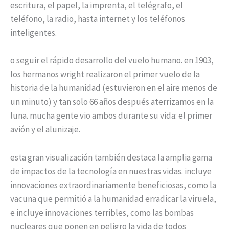
escritura, el papel, la imprenta, el telégrafo, el
teléfono, la radio, hasta internet y los teléfonos
inteligentes.
o seguir el rápido desarrollo del vuelo humano. en 1903,
los hermanos wright realizaron el primer vuelo de la
historia de la humanidad (estuvieron en el aire menos de
un minuto) y tan solo 66 años después aterrizamos en la
luna. mucha gente vio ambos durante su vida: el primer
avión y el alunizaje.
esta gran visualización también destaca la amplia gama
de impactos de la tecnología en nuestras vidas. incluye
innovaciones extraordinariamente beneficiosas, como la
vacuna que permitió a la humanidad erradicar la viruela,
e incluye innovaciones terribles, como las bombas
nucleares que ponen en peligro la vida de todos