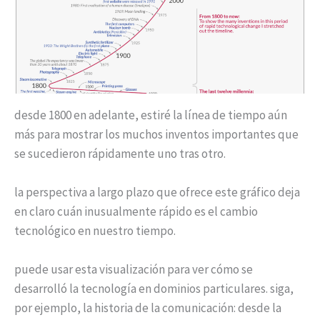
desde 1800 en adelante, estiré la línea de tiempo aún
más para mostrar los muchos inventos importantes que
se sucedieron rápidamente uno tras otro.
la perspectiva a largo plazo que ofrece este gráfico deja
en claro cuán inusualmente rápido es el cambio
tecnológico en nuestro tiempo.
puede usar esta visualización para ver cómo se
desarrolló la tecnología en dominios particulares. siga,
por ejemplo, la historia de la comunicación: desde la