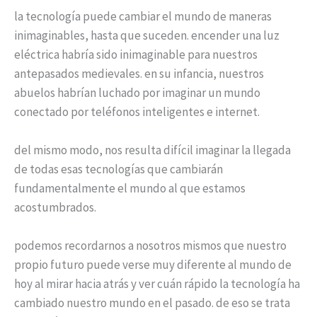
la tecnología puede cambiar el mundo de maneras
inimaginables, hasta que suceden. encender una luz
eléctrica habría sido inimaginable para nuestros
antepasados medievales. en su infancia, nuestros
abuelos habrían luchado por imaginar un mundo
conectado por teléfonos inteligentes e internet.
del mismo modo, nos resulta difícil imaginar la llegada
de todas esas tecnologías que cambiarán
fundamentalmente el mundo al que estamos
acostumbrados.
podemos recordarnos a nosotros mismos que nuestro
propio futuro puede verse muy diferente al mundo de
hoy al mirar hacia atrás y ver cuán rápido la tecnología ha
cambiado nuestro mundo en el pasado. de eso se trata