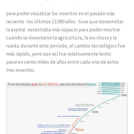
para poder visualizar los inventos en el pasado más
reciente -los últimos 12.000 años- tuve que desenrollar
la espiral. necesitaba más espacio para poder mostrar
cuándo se inventaron la agricultura, la escritura y la
rueda. durante este período, el cambio tecnológico fue
más rápido, pero aun así fue relativamente lento:
pasaron varios miles de años entre cada uno de estos
tres inventos.