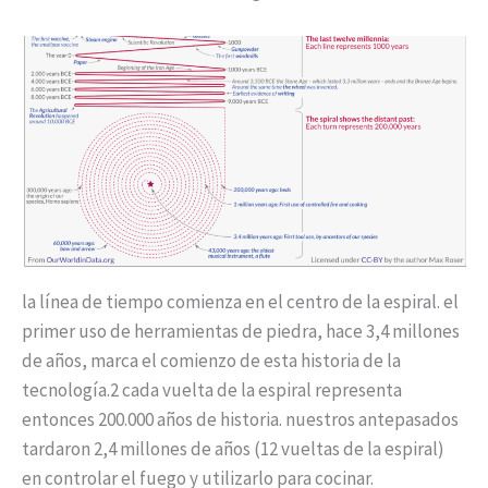
la línea de tiempo comienza en el centro de la espiral. el
primer uso de herramientas de piedra, hace 3,4 millones
de años, marca el comienzo de esta historia de la
tecnología.2 cada vuelta de la espiral representa
entonces 200.000 años de historia. nuestros antepasados
tardaron 2,4 millones de años (12 vueltas de la espiral)
en controlar el fuego y utilizarlo para cocinar.