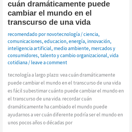
cuán dramáticamente puede
cambiar el mundo en el
transcurso de una vida
recomendado por novotecnología
/
ciencia
,
comunicaciones
,
educacion
,
energía
,
innovación
,
inteligencia artificial
,
medio ambiente
,
mercados y
consumidores
,
talento y cambio organizacional
,
vida
cotidiana
/
leave a comment
tecnología a largo plazo: vea cuán dramáticamente
puede cambiar el mundo en el transcurso de una vida
es fácil subestimar cuánto puede cambiar el mundo en
el transcurso de una vida. recordar cuán
dramáticamente ha cambiado el mundo puede
ayudarnos a ver cuán diferente podría ser el mundo en
unos pocos años o décadas por